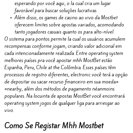
esperando por você aqui, o la cual cria um lugar
favorável para buscar soluções lucrativas.
Além disso, os games de casino ao vivo da Mostbet
oferecem limites sobre apostas variados, acomodando
tanto jogadores casuais quanto os para alto-nível.
O sistema para pontos permite la cual os usuários acumulem
recompensas conforme jogam, criando valor adicional em
cada intencionadamente realizada. Entre operating system
melhores países pra você apostar mhh MostBet estão
Espanha, Peru, Chile at the Colômbia. Esses países têm
processos de registro diferentes, electronic você terá a opção
de depositar ou sacar recurso financeiro em sua moeda»
«nearby, além dos métodos de pagamento néanmoins
populares. Na locuinta de apostas MostBet você encontrará
operating system jogos de qualquer liga para arriesgar ao
vivo.
Como Se Registar Mhh Mostbet