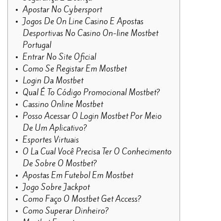
Apostar No Cybersport
Jogos De On Line Casino E Apostas
Desportivas No Casino On-line Mostbet
Portugal
Entrar No Site Oficial
Como Se Registar Em Mostbet
Login Da Mostbet
Qual É To Código Promocional Mostbet?
Cassino Online Mostbet
Posso Acessar O Login Mostbet Por Meio
De Um Aplicativo?
Esportes Virtuais
O La Cual Você Precisa Ter O Conhecimento
De Sobre O Mostbet?
Apostas Em Futebol Em Mostbet
Jogo Sobre Jackpot
Como Faço O Mostbet Get Access?
Como Superar Dinheiro?