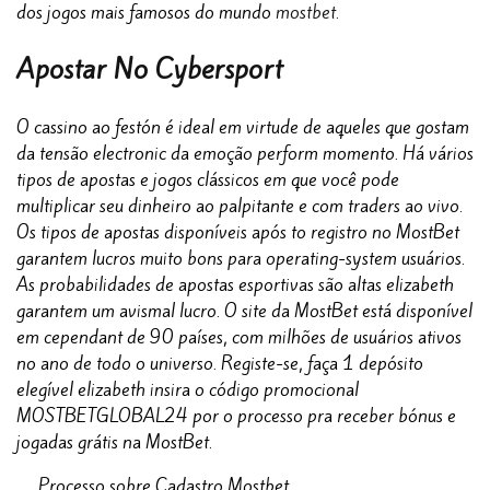
dos jogos mais famosos do mundo
mostbet
.
Apostar No Cybersport
O cassino ao festón é ideal em virtude de aqueles que gostam
da tensão electronic da emoção perform momento. Há vários
tipos de apostas e jogos clássicos em que você pode
multiplicar seu dinheiro ao palpitante e com traders ao vivo.
Os tipos de apostas disponíveis após to registro no MostBet
garantem lucros muito bons para operating-system usuários.
As probabilidades de apostas esportivas são altas elizabeth
garantem um avismal lucro. O site da MostBet está disponível
em cependant de 90 países, com milhões de usuários ativos
no ano de todo o universo. Registe-se, faça 1 depósito
elegível elizabeth insira o código promocional
MOSTBETGLOBAL24 por o processo pra receber bónus e
jogadas grátis na MostBet.
Processo sobre Cadastro Mostbet.