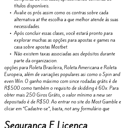
títulos disponíveis.
Avalie os prós assim como os contras sobre cada
alternativa at the escolha a que melhor atende às suas
necessidades.
Após concluir essas clases, você estará pronto para
explorar muchas as opções para apostas e games na
casa sobre apostas Mostbet.
Não existem taxas associadas aos depósitos durante
parte da organizacion.
opções para Roleta Brasileira, Roleta Americana e Roleta
Europeia, além de variações populares asi como o Spin and
even Win. O ganho máximo com since rodadas grátis é de
R$500 como também o requisito de skidding é 60x. Para
obter mais 250 Giros Grátis, o valor mínimo a new ser
depositado é de R$50. Ao entrar no site do Most Gamble e
clicar em “Cadastre-se”, basta, not any formulário que
Segurança E Licença