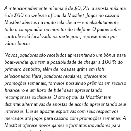
A intencionadamente mínima é de $0, 25, a aposta máxima
é de $60 no website oficial da Mostbet. Jogos no cassino
Mostbet abertos na modo tela cheia — em absolutamente
todo o computador ou monitor do telefone. O painel sobre
controle está localizado na parte poor, representado por
vários blocos.
Novos jogadores são recebidos apresentando um bônus para
boas-vindas que tem a possibilidade de chegar a 100% do
primeiro depósito, além de rodadas grátis em slots
selecionados. Para jogadores regulares, oferecemos
promoções semanais, torneios possuindo prêmios em recurso
financeiro e um libro de fidelidade apresentando
recompensas exclusivas. O site oficial da MostBet tem
distintas alternativas de apostas de acordo apresentando seus
interesses. Desde apostas esportivas com seus respectivos
mercados até jogos para cassino com promoções semanais. A
MostBet oferece novos games e formatos inovadores para