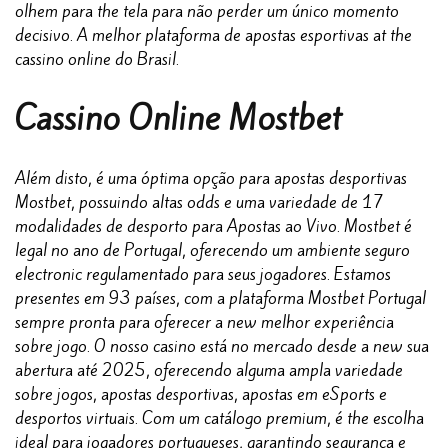
olhem para the tela para não perder um único momento
decisivo. A melhor plataforma de apostas esportivas at the
cassino online do Brasil.
Cassino Online Mostbet
Além disto, é uma óptima opção para apostas desportivas
Mostbet, possuindo altas odds e uma variedade de 17
modalidades de desporto para Apostas ao Vivo. Mostbet é
legal no ano de Portugal, oferecendo um ambiente seguro
electronic regulamentado para seus jogadores. Estamos
presentes em 93 países, com a plataforma Mostbet Portugal
sempre pronta para oferecer a new melhor experiência
sobre jogo. O nosso casino está no mercado desde a new sua
abertura até 2025, oferecendo alguma ampla variedade
sobre jogos, apostas desportivas, apostas em eSports e
desportos virtuais. Com um catálogo premium, é the escolha
ideal para jogadores portugueses, garantindo segurança e