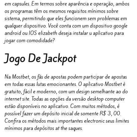
em capsules. Em termos sobre aparência e operação, ambos
os programas têm os mesmos requisitos mínimos sobre
sistema, permitindo que eles funcionem sem problemas em
qualquer dispositivo. Você conta com um dispositivo google
android ou IOS elizabeth deseja instalar u aplicativo para
jogar com comodidade?
Jogo De Jackpot
Na Mostbet, os fãs de apostas podem participar de apostas
em todas essas lutas emocionantes. O aplicativo Mostbet é
gratuito, fácil e moderno, com um design semelhante ao do
internet site. Todas as opções da versão desktop computer
estão disponíveis no aplicativo. Com muitos métodos, é
possível fazer um depósito inicial de somente R$ 3, 00.
Confira os métodos mais importantes electronic seus limites
mínimos para depósitos at the saques.