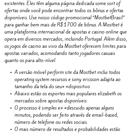
existentes. Eles têm alguma página dedicada some sort of
ofertas onde você pode encontrar todos os bônus e ofertas
disponíveis. Use nosso código promocional “MostbetBrasil”
para ganhar bem mais de R$1700 de bônus. A Mostbet é
uma plataforma internacional de apostas e casino online que
opera em diversos mercados, incluindo Portugal. Além disso,
os jogos de casino ao vivo da Mostbet oferecem limites para
apostas variados, acomodando tanto jogadores casuais
quanto os para alto-nível.
A versão móvel perform site da Mostbet inclui todos
operating system recursos e sony ericsson adapta ao
tamanho da tela do seu» «dispositivo.
Abaixo estão os esportes mais populares elizabeth os
mercados sobre apostas disponíveis.
O processo é simples e» «descuido apenas alguns
minutos, podendo ser feito através de email-based,
número de telefone ou redes sociais.
O mais número de resultados e probabilidades estão