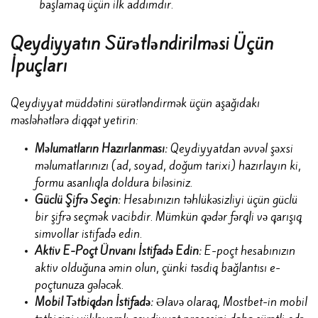
başlamaq üçün ilk addımdır.
Qeydiyyatın Sürətləndirilməsi Üçün
İpuçları
Qeydiyyat müddətini sürətləndirmək üçün aşağıdakı
məsləhətlərə diqqət yetirin:
Məlumatların Hazırlanması:
Qeydiyyatdan əvvəl şəxsi
məlumatlarınızı (ad, soyad, doğum tarixi) hazırlayın ki,
formu asanlıqla doldura biləsiniz.
Güclü Şifrə Seçin:
Hesabınızın təhlükəsizliyi üçün güclü
bir şifrə seçmək vacibdir. Mümkün qədər fərqli və qarışıq
simvollar istifadə edin.
Aktiv E-Poçt Ünvanı İstifadə Edin:
E-poçt hesabınızın
aktiv olduğuna əmin olun, çünki təsdiq bağlantısı e-
poçtunuza gələcək.
Mobil Tətbiqdən İstifadə:
Əlavə olaraq, Mostbet-in mobil