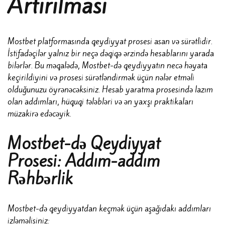
Artırılması
Mostbet platformasında qeydiyyat prosesi asan və sürətlidir.
İstifadəçilər yalnız bir neçə dəqiqə ərzində hesablarını yarada
bilərlər. Bu məqalədə, Mostbet-də qeydiyyatın necə həyata
keçirildiyini və prosesi sürətləndirmək üçün nələr etməli
olduğunuzu öyrənəcəksiniz. Hesab yaratma prosesində lazım
olan addımları, hüquqi tələbləri və ən yaxşı praktikaları
müzakirə edəcəyik.
Mostbet-də Qeydiyyat
Prosesi: Addım-addım
Rəhbərlik
Mostbet-də qeydiyyatdan keçmək üçün aşağıdakı addımları
izləməlisiniz: