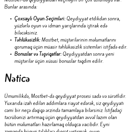
Bunlar arasında:
Çoxsaylı Oyun Seçimləri:
Qeydiyyat etdikdən sonra,
yüzlərlə oyun və idman yarışlarında iştirak edə
biləcəksiniz.
Təhlükəsizlik:
Mostbet, müştərilərinin məlumatlarını
qorumaq üçün müasir təhlükəsizlik sistemləri istifadə edir.
Bonuslar və Təşviqatlar:
Qeydiyyatdan sonra yeni
müştərilər üçün xüsusi bonuslar təqdim edilir.
Nəticə
Ümumilikdə, Mostbet-də qeydiyyat prosesi sadə və sürətlidir.
Yuxarıda izah edilən addımlara riayət edərək, siz qeydiyyatı
cəmi bir neçə dəqiqə ərzində tamamlaya bilərsiniz. İstifadəçi
təcrübənizi artırmaq üçün qeydiyyatdan əvvəl lazım olan
bütün məlumatları hazırlamaq olduqca vacibdir. Eyni
zamanda hüquqi tələblərə diqqət yetirmək, oyun