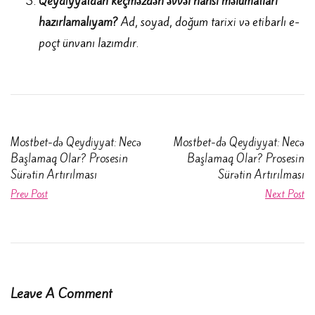
Qeydiyyatdan keçməzdən əvvəl hansı məlumatları
hazırlamalıyam?
Ad, soyad, doğum tarixi və etibarlı e-
poçt ünvanı lazımdır.
Mostbet-də Qeydiyyat: Necə
Mostbet-də Qeydiyyat: Necə
Başlamaq Olar? Prosesin
Başlamaq Olar? Prosesin
Sürətin Artırılması
Sürətin Artırılması
Prev Post
Next Post
Leave A Comment