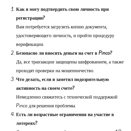
Как я могу подтвердить свою личность при
регистрации?
Вам потребуется загрузить копию документа,
удостоверяющего личность, и пройти процедуру
верификации.
Безопасно ли вносить деньги на счет в Pinco?
Да, все транзакции защищены шифрованием, а также
проходят проверки на мошенничество.
Что делать, если я заметил подозрительную
активность на своем счете?
Немедленно свяжитесь с технической поддержкой
Pinco для решения проблемы.
Есть ли возрастные ограничения на участие в
лотереях?