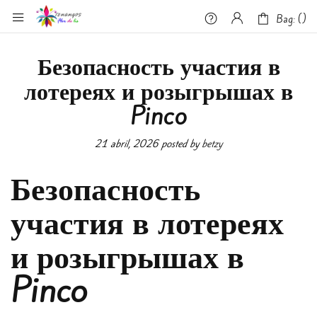
Bag: (
Bag: (
)
)
Безопасность участия в
лотереях и розыгрышах в
Pinco
21 abril, 2026
posted by
betzy
Безопасность
участия в лотереях
и розыгрышах в
Pinco