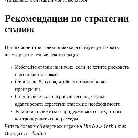
Рекомендации по стратегии
ставок
При выборе типа ставки в баккара следует учитывать
некоторые полезные рекомендации:
Избегайте ставки на ничью, если не хотите рисковать
высокими потерями.
Ставьте на банкира, чтобы минимизировать
проигрыши.
Оценивайте свою игровую сессию, чтобы
адаптировать стратегии ставок по необходимости.
Установите лимиты и придерживайтесь их, чтобы
контролировать свои расходы.
Читать больше об азартных играх на The New York Times
Обсудить на Twitter