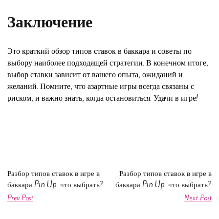
Заключение
Это краткий обзор типов ставок в баккара и советы по
выбору наиболее подходящей стратегии. В конечном итоге,
выбор ставки зависит от вашего опыта, ожиданий и
желаний. Помните, что азартные игры всегда связаны с
риском, и важно знать, когда остановиться. Удачи в игре!
Разбор типов ставок в игре в
Разбор типов ставок в игре в
баккара Pin Up: что выбрать?
баккара Pin Up: что выбрать?
Prev Post
Next Post