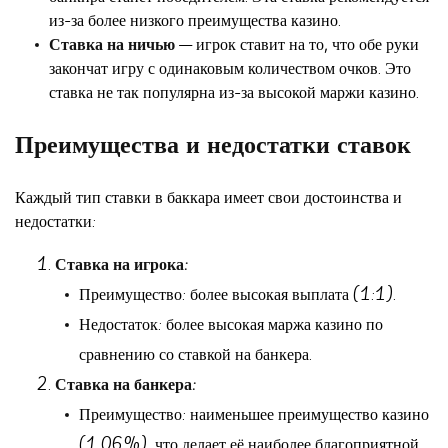
из-за более низкого преимущества казино.
Ставка на ничью
— игрок ставит на то, что обе руки
закончат игру с одинаковым количеством очков. Это
ставка не так популярна из-за высокой маржи казино.
Преимущества и недостатки ставок
Каждый тип ставки в баккара имеет свои достоинства и
недостатки:
Ставка на игрока:
Преимущество: более высокая выплата (1:1).
Недостаток: более высокая маржа казино по
сравнению со ставкой на банкера.
Ставка на банкера:
Преимущество: наименьшее преимущество казино
(1,06%), что делает её наиболее благоприятной.