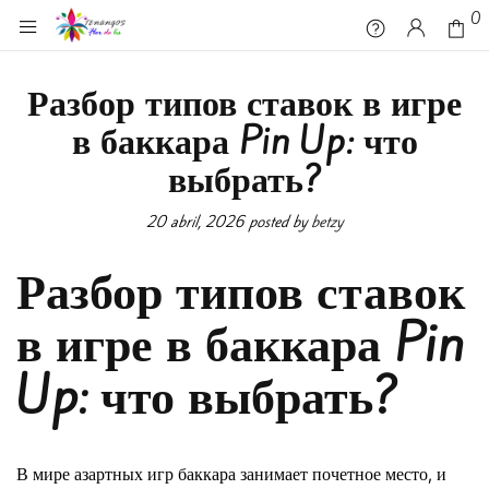
0
0
Разбор типов ставок в игре
в баккара Pin Up: что
выбрать?
20 abril, 2026
posted by
betzy
Разбор типов ставок
в игре в баккара Pin
Up: что выбрать?
В мире азартных игр баккара занимает почетное место, и