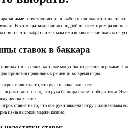
кара занимает почетное место, и выбор правильного типа ставк
зультат. В этом кратком гиде мы подробно рассмотрим различные
м понять, что выбрать и как максимизировать свои шансы на усп
ипы ставок в баккара
основных типа ставок, которые могут быть сделаны игроками. По
 для принятия правильных решений во время игры:
 игрок ставит на то, что рука игрока выиграет.
— игрок ставит на то, что рука банкира станет победителем. Эта 
еимущества казино.
игрок ставит на то, что обе руки закончат игру с одинаковым к
ярна из-за высокой маржи казино.
 недостатки ставок