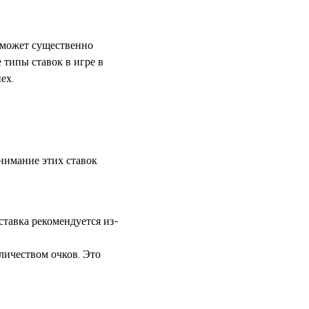
и может существенно
 типы ставок в игре в
ех.
нимание этих ставок
ставка рекомендуется из-
оличеством очков. Это