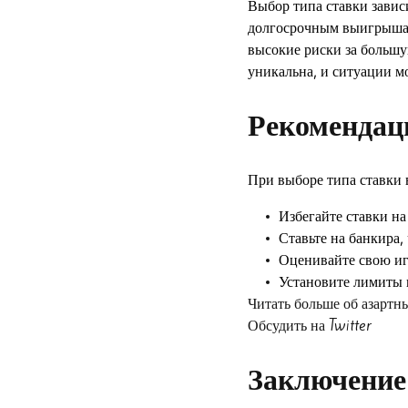
Выбор типа ставки завис
долгосрочным выигрышам,
высокие риски за большу
уникальна, и ситуации мо
Рекомендаци
При выборе типа ставки 
Избегайте ставки на
Ставьте на банкира
Оценивайте свою иг
Установите лимиты 
Читать больше об азартн
Обсудить на Twitter
Заключение