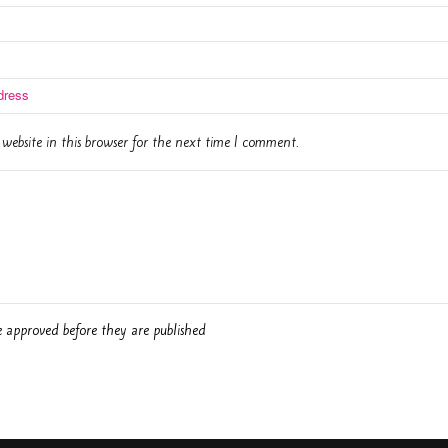
ebsite in this browser for the next time I comment.
 approved before they are published