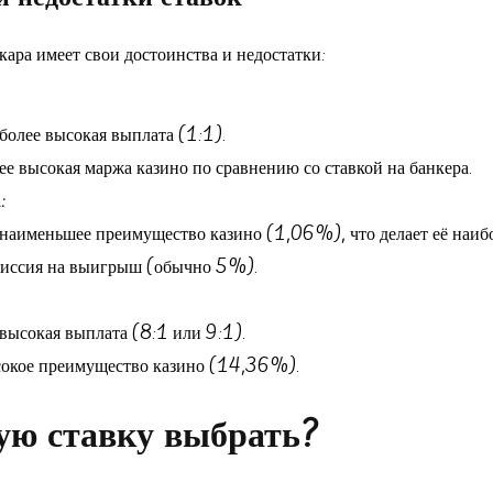
кара имеет свои достоинства и недостатки:
более высокая выплата (1:1).
ее высокая маржа казино по сравнению со ставкой на банкера.
:
наименьшее преимущество казино (1,06%), что делает её наибо
миссия на выигрыш (обычно 5%).
высокая выплата (8:1 или 9:1).
сокое преимущество казино (14,36%).
кую ставку выбрать?