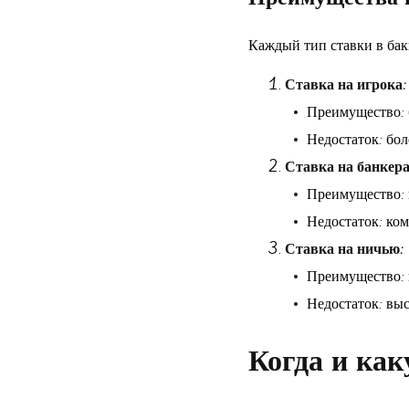
Каждый тип ставки в бак
Ставка на игрока:
Преимущество: 
Недостаток: бол
Ставка на банкера
Преимущество: 
Недостаток: ко
Ставка на ничью:
Преимущество: 
Недостаток: вы
Когда и ка