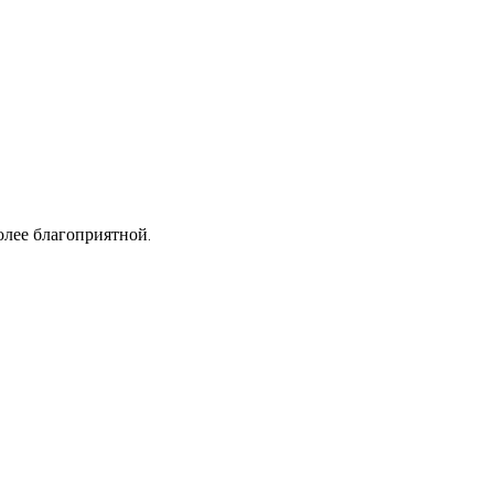
лее благоприятной.