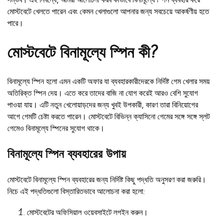
মোস্টবেটে খেলতে পারেন এবং কেমন খেলাগুলো আপনার জন্য সবচেয়ে আকর্ষণীয় হতে
পারে।
মোস্টবেটে বিনামূল্যে স্পিন কী?
বিনামূল্যে স্পিন হলো এমন একটি অফার যা ব্যবহারকারীদেরকে নির্দিষ্ট গেম খেলার সময়
অতিরিক্ত স্পিন দেয়। এতে করে তাদের বাজি না যোগ করেই আরও বেশি সুযোগ
পাওয়া যায়। এটি নতুন খেলোয়াড়দের জন্য খুবই উপকারী, কারণ তারা বিনিয়োগের
আগে গেমটি চেষ্টা করতে পারেন। মোস্টবেটে বিভিন্ন ক্যাসিনো গেমের সঙ্গে সঙ্গে স্লট
গেমেও বিনামূল্যে স্পিনের সুযোগ থাকে।
বিনামূল্যে স্পিন ব্যবহারের উপায়
মোস্টবেটে বিনামূল্যে স্পিন ব্যবহারের জন্য নির্দিষ্ট কিছু পদ্ধতি অনুসরণ করা জরুরি।
নিচে এই পদ্ধতিগুলো বিস্তারিতভাবে আলোচনা করা হলো:
মোস্টবেটের অফিসিয়াল ওয়েবসাইটে লগইন করুন।