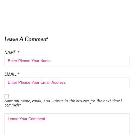
Leave A Comment
NAME
*
EMAIL
*
Save my name, email, and website in this browser for the next time I
comment.