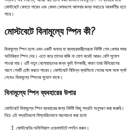
মোস্টবেটে খেলতে পারেন এবং কেমন খেলাগুলো আপনার জন্য সবচেয়ে আকর্ষণীয় হতে
পারে।
মোস্টবেটে বিনামূল্যে স্পিন কী?
বিনামূল্যে স্পিন হলো এমন একটি অফার যা ব্যবহারকারীদেরকে নির্দিষ্ট গেম খেলার সময়
অতিরিক্ত স্পিন দেয়। এতে করে তাদের বাজি না যোগ করেই আরও বেশি সুযোগ
পাওয়া যায়। এটি নতুন খেলোয়াড়দের জন্য খুবই উপকারী, কারণ তারা বিনিয়োগের
আগে গেমটি চেষ্টা করতে পারেন। মোস্টবেটে বিভিন্ন ক্যাসিনো গেমের সঙ্গে সঙ্গে স্লট
গেমেও বিনামূল্যে স্পিনের সুযোগ থাকে।
বিনামূল্যে স্পিন ব্যবহারের উপায়
মোস্টবেটে বিনামূল্যে স্পিন ব্যবহারের জন্য নির্দিষ্ট কিছু পদ্ধতি অনুসরণ করা জরুরি।
নিচে এই পদ্ধতিগুলো বিস্তারিতভাবে আলোচনা করা হলো:
মোস্টবেটের অফিসিয়াল ওয়েবসাইটে লগইন করুন।