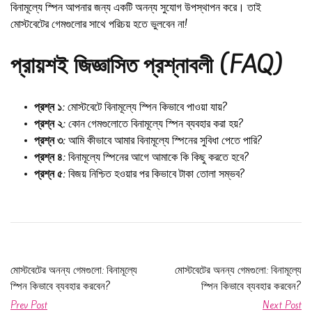
বিনামূল্যে স্পিন আপনার জন্য একটি অনন্য সুযোগ উপস্থাপন করে। তাই
মোস্টবেটের গেমগুলোর সাথে পরিচয় হতে ভুলবেন না!
প্রায়শই জিজ্ঞাসিত প্রশ্নাবলী (FAQ)
প্রশ্ন ১:
মোস্টবেটে বিনামূল্যে স্পিন কিভাবে পাওয়া যায়?
প্রশ্ন ২:
কোন গেমগুলোতে বিনামূল্যে স্পিন ব্যবহার করা হয়?
প্রশ্ন ৩:
আমি কীভাবে আমার বিনামূল্যে স্পিনের সুবিধা পেতে পারি?
প্রশ্ন ৪:
বিনামূল্যে স্পিনের আগে আমাকে কি কিছু করতে হবে?
প্রশ্ন ৫:
বিজয় নিশ্চিত হওয়ার পর কিভাবে টাকা তোলা সম্ভব?
মোস্টবেটের অনন্য গেমগুলো: বিনামূল্যে
মোস্টবেটের অনন্য গেমগুলো: বিনামূল্যে
স্পিন কিভাবে ব্যবহার করবেন?
স্পিন কিভাবে ব্যবহার করবেন?
Prev Post
Next Post