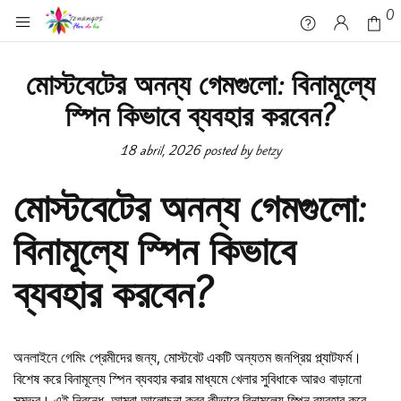
0
0
মোস্টবেটের অনন্য গেমগুলো: বিনামূল্যে
স্পিন কিভাবে ব্যবহার করবেন?
18 abril, 2026
posted by
betzy
মোস্টবেটের অনন্য গেমগুলো:
বিনামূল্যে স্পিন কিভাবে
ব্যবহার করবেন?
অনলাইনে গেমিং প্রেমীদের জন্য, মোস্টবেট একটি অন্যতম জনপ্রিয় প্ল্যাটফর্ম।
বিশেষ করে বিনামূল্যে স্পিন ব্যবহার করার মাধ্যমে খেলার সুবিধাকে আরও বাড়ানো
সম্ভব। এই নিবন্ধে, আমরা আলোচনা করব কীভাবে বিনামূল্যে স্পিন ব্যবহার করে