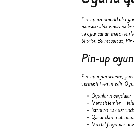
Pin-up uzunmüddətli oyun 
nəticələr əldə etməsinə k
və oyunçunun mərc təsirlə
bilərlər. Bu məqalədə, Pin
Pin-up oyun 
Pin-up oyun sistemi, şans 
verməsini təmin edir. Oyun
Oyunların qaydaları 
Mərc sistemləri – təh
İstənilən risk üzərin
Qazancları mütəmadi 
Müxtəlif oyunlar ara