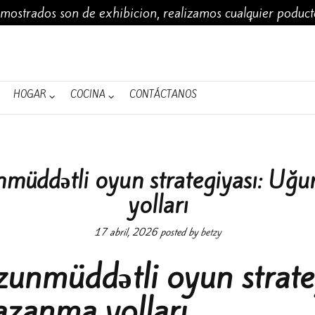
 mostrados son de exhibicion, realizamos cualquier poduc
MUJERES
ACCESORIOS
HOMBRES
HOGAR
COCINA
HOGAR
COCINA
CONTÁCTANOS
müddətli oyun strategiyası: Uğ
yolları
17 abril, 2026
posted by
betzy
unmüddətli oyun strateg
azanma yolları