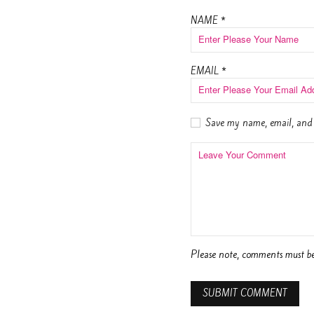
NAME
*
EMAIL
*
Save my name, email, and w
Please note, comments must be