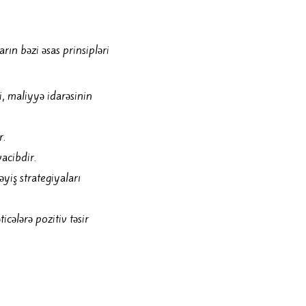
ın bəzi əsas prinsipləri
, maliyyə idarəsinin
r.
acibdir.
əyiş strategiyaları
cələrə pozitiv təsir