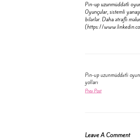
Pin-up uzunmüddətli oyun 
Oyunçular, sistemli yanaşm
bilərlər. Daha ətraflı m
(https://www.linkedin.com
Pin-up uzunmüddətli oyun 
yolları
Prev Post
Leave A Comment