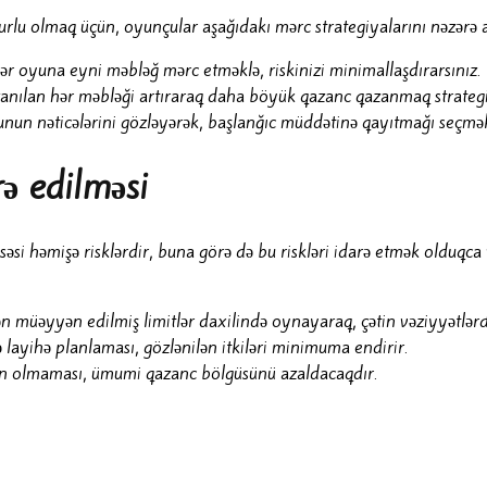
rlu olmaq üçün, oyunçular aşağıdakı mərc strategiyalarını nəzərə a
ər oyuna eyni məbləğ mərc etməklə, riskinizi minimallaşdırarsınız.
anılan hər məbləği artıraraq daha böyük qazanc qazanmaq strategi
un nəticələrini gözləyərək, başlanğıc müddətinə qayıtmağı seçmək
rə edilməsi
səsi həmişə risklərdir, buna görə də bu riskləri idarə etmək olduqca 
n müəyyən edilmiş limitlər daxilində oynayaraq, çətin vəziyyətlərd
ə layihə planlaması, gözlənilən itkiləri minimuma endirir.
ın olmaması, ümumi qazanc bölgüsünü azaldacaqdır.