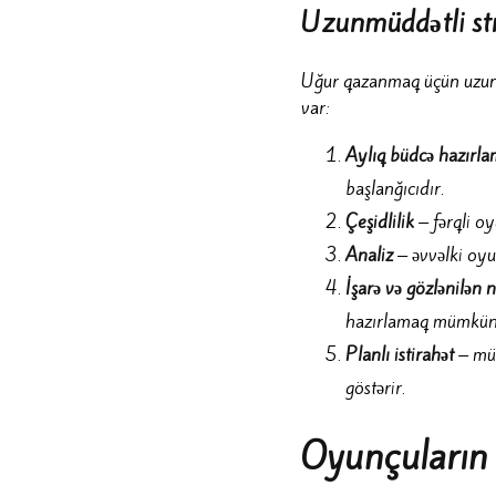
Uzunmüddətli str
Uğur qazanmaq üçün uzunmü
var:
Aylıq büdcə hazırl
başlanğıcıdır.
Çeşidlilik
– fərqli oy
Analiz
– əvvəlki oyu
İşarə və gözlənilən n
hazırlamaq mümkün
Planlı istirahət
– müt
göstərir.
Oyunçuların 