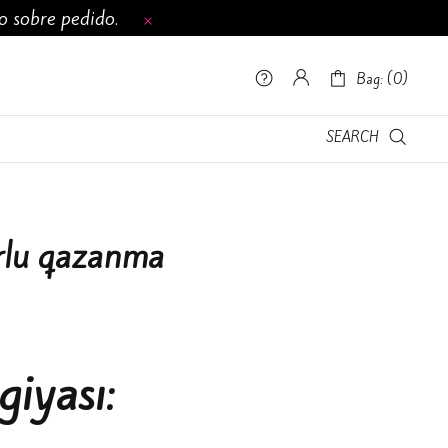
to sobre pedido.
0
0
Lista de deseos -
Bag: (
0
)
Bag: (
0
)
CONTÁCTANOS
SEARCH
urlu qazanma
iyası: