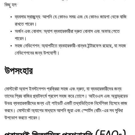
কিছু হল:
ব্যবসার স্বাচ্ছন্দ্য: আপনি যে কোনও সময় এবং যে কোনও জায়গা থেকে বাজি
রাখতে পারেন।
অর্জন এবং বোনাস: অ্যাপ ব্যবহারকারীরা দ্রুত বোনাস এবং অফার পেতে
পারেন।
সহজ নেভিগেশন: অ্যাপটিতে ব্যবহারকারী-বান্ধব ইন্টারফেস রয়েছে, যা সহজ
নেভিগেশনের জন্য উপযোগী।
উপসংহার
মোস্টবেট অ্যাপ ইনস্টলেশন প্রক্রিয়া সহজ এবং দ্রুত, যা ব্যবহারকারীদের জন্য
তাদের প্রিয় বাজির প্ল্যাটফর্মে প্রবেশ সহজ করে তোলে। আইওএস এবং অ্যান্ড্রয়েড
উভয় ব্যবহারকারীদের জন্য এই গাইডটি একটি তথ্যভিত্তিক নির্দেশিকা হিসেবে কাজ
করবে। মোস্টবেট অ্যাপের মাধ্যমে আপনি জুয়া এবং স্পোর্টস বেটিং-এর সব সুবিধা
উপভোগ করতে পারেন।