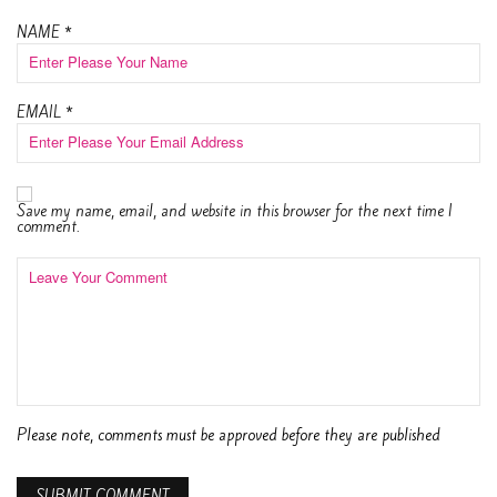
NAME
*
EMAIL
*
Save my name, email, and website in this browser for the next time I
comment.
Please note, comments must be approved before they are published