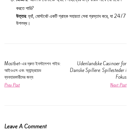
করতে পারি?
উত্তর:
হ্যাঁ, মোস্টবেট একটি গ্রাহক সহায়তা সেবা প্রস্তাব করে, যা 24/7
উপলব্ধ।
Mostbet-এর দ্রুত ইনস্টলেশন গাইড:
Udenlandske Casinoer for
আইওএস এবং অ্যান্ড্রয়েড
Danske Spillere: Spillesteder i
ব্যবহারকারীদের জন্য
Fokus
Prev Post
Next Post
Leave A Comment