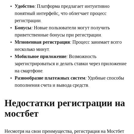
Удобство:
Платформа предлагает интуитивно
понятный интерфейс, что облегчает процесс
регистрации.
Бонусы:
Новые пользователи могут получить
приветственные бонусы при регистрации.
Мгновенная регистрация:
Процесс занимает всего
несколько минут.
Мобильное приложение:
Возможность
зарегистрироваться и делать ставки через приложение
на смартфоне.
Разнообразие платежных систем:
Удобные способы
пополнения счета и вывода средств.
Недостатки регистрации на
мостбет
Несмотря на свои преимущества, регистрация на Мостбет