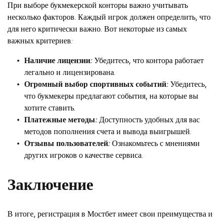
При выборе букмекерской конторы важно учитывать
несколько факторов. Каждый игрок должен определить, что
для него критически важно. Вот некоторые из самых
важных критериев:
Наличие лицензии:
Убедитесь, что контора работает
легально и лицензирована.
Огромный выбор спортивных событий:
Убедитесь,
что букмекеры предлагают события, на которые вы
хотите ставить.
Платежные методы:
Доступность удобных для вас
методов пополнения счета и вывода выигрышей.
Отзывы пользователей:
Ознакомьтесь с мнениями
других игроков о качестве сервиса.
Заключение
В итоге, регистрация в Мостбет имеет свои преимущества и