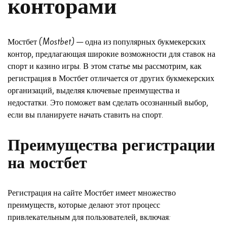
конторами
Мостбет (Mostbet) — одна из популярных букмекерских
контор, предлагающая широкие возможности для ставок на
спорт и казино игры. В этом статье мы рассмотрим, как
регистрация в Мостбет отличается от других букмекерских
организаций, выделяя ключевые преимущества и
недостатки. Это поможет вам сделать осознанный выбор,
если вы планируете начать ставить на спорт.
Преимущества регистрации
на мостбет
Регистрация на сайте Мостбет имеет множество
преимуществ, которые делают этот процесс
привлекательным для пользователей, включая: