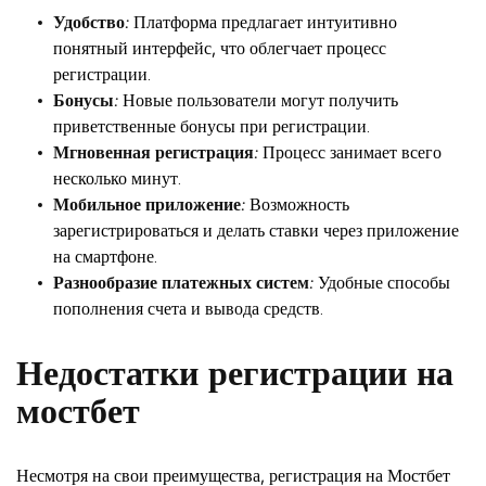
Удобство:
Платформа предлагает интуитивно
понятный интерфейс, что облегчает процесс
регистрации.
Бонусы:
Новые пользователи могут получить
приветственные бонусы при регистрации.
Мгновенная регистрация:
Процесс занимает всего
несколько минут.
Мобильное приложение:
Возможность
зарегистрироваться и делать ставки через приложение
на смартфоне.
Разнообразие платежных систем:
Удобные способы
пополнения счета и вывода средств.
Недостатки регистрации на
мостбет
Несмотря на свои преимущества, регистрация на Мостбет