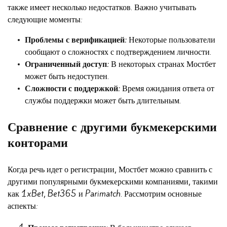
также имеет несколько недостатков. Важно учитывать
следующие моменты:
Проблемы с верификацией:
Некоторые пользователи
сообщают о сложностях с подтверждением личности.
Ограниченный доступ:
В некоторых странах Мостбет
может быть недоступен.
Сложности с поддержкой:
Время ожидания ответа от
службы поддержки может быть длительным.
Сравнение с другими букмекерскими
конторами
Когда речь идет о регистрации, Мостбет можно сравнить с
другими популярными букмекерскими компаниями, такими
как 1xBet, Bet365 и Parimatch. Рассмотрим основные
аспекты: