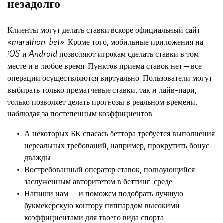
незадолго
Клиенты могут делать ставки вскоре официальный сайт
«marathon. bet». Кроме того, мобильные приложения на
iOS и Android позволяют игрокам сделать ставки в том
месте и в любое время. Пунктов приема ставок нет – все
операции осуществляются виртуально. Пользователи могут
выбирать только прематчевые ставки, так и лайв-пари,
только позволяет делать прогнозы в реальном времени,
наблюдая за постепенным коэффициентов.
А некоторых БК спасась беттора требуется выполнения
нереальных требований, например, прокрутить бонус
дважды.
Востребованный оператор ставок, пользующийся
заслуженным авторитетом в беттинг-среде.
Напиши нам — и поможем подобрать лучшую
букмекерскую контору пиппардом высокими
коэффициентами для твоего вида спорта.