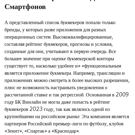
Смартфонов
А представленный список букмекеров попали только
бренды, у которых разве приложения для разных
операционных систем. Высококвалифицированные,
составляя рейтинг букмекеров, прогнозы и условия,
созданные для они, учитывают в первую очередь. Все
большее значение при оценке букмекерской конторы
существует то, насколько удобнее и» «функциональным
является приложение букмекера. Например, трансляции и
приложениях можно смотреть в более высоких разрешении,
плюс не возможность настраивать уведомления о
рассчитанной ставке и так регрессной. Основанная в 2009
году БК Винлайн не могла даже попасть в рейтинг
букмекеров 2023 году, так как являлись одной из
крупнейшими на российском рынке. Эта компания является
партнером Российской премьер-лиги по футболу, клубов
«Зенит», «Спартак» а «Краснодар».