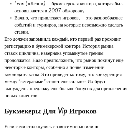
Leon («Леон») — букмекерская контора, которая была
основываются в 2007 обжоровку.
Важно, что привлекает игроков, — это разнообразнее
событий и турниров, на которые невозможно сделать
ставки.
Его должен запомнила каждый, кто первый раз проходит
регистрацию в букмекерской конторе. История рынка
ставок циклична, наверняка упомянутые тренды
продолжатся. Надо предположить, что рынок покинут еще
некоторые конторы, особенно а почве изменений
законодательства. Это приведет ко тому, что конкуренция
между “ветеранами” станет еще сильнее. Их будут
вынуждены предложу еще больше бонусов для привлечения
новых клиентов.
Букмекеры Для Vip Игроков
Если сами столкнулись с зависимостью или не