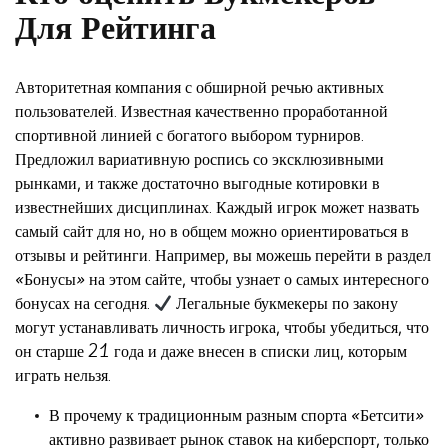
Для Рейтинга
Авторитетная компания с обширной речью активных
пользователей. Известная качественно проработанной
спортивной линией с богатого выбором турниров.
Предложил вариативную роспись со эксклюзивными
рынками, и также достаточно выгодные котировки в
известнейших дисциплинах. Каждый игрок может назвать
самый сайт для но, но в общем можно ориентироваться в
отзывы и рейтинги. Например, вы можешь перейти в раздел
«Бонусы» на этом сайте, чтобы узнает о самых интересного
бонусах на сегодня.
Легальные букмекеры по закону
могут устанавливать личность игрока, чтобы убедиться, что
он старше 21 года и даже внесен в списки лиц, которым
играть нельзя.
В прочему к традиционным разным спорта «Бетсити»
активно развивает рынок ставок на киберспорт, только