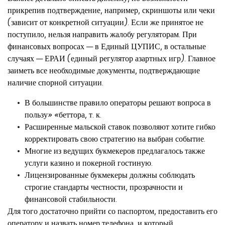
прикрепив подтверждение, например, скриншоты или чеки
(зависит от конкретной ситуации). Если же принятое не
поступило, нельзя направить жалобу регуляторам. При
финансовых вопросах — в Единый ЦУПИС, в остальные
случаях — ЕРАИ (единый регулятор азартных игр). Главное
заиметь все необходимые документы, подтверждающие
наличие спорной ситуации.
В большинстве правило операторы решают вопроса в
пользу» «беттора, т. к.
Расширенные мальской ставок позволяют хотите гибко
корректировать свою стратегию на выбран событие.
Многие из ведущих букмекеров предлагалось также
услуги казино и покерной гостиную.
Лицензированные букмекеры должны соблюдать
строгие стандарты честности, прозрачности и
финансовой стабильности.
Для того достаточно прийти со паспортом, предоставить его
оператору и назвать номер телефона, и который