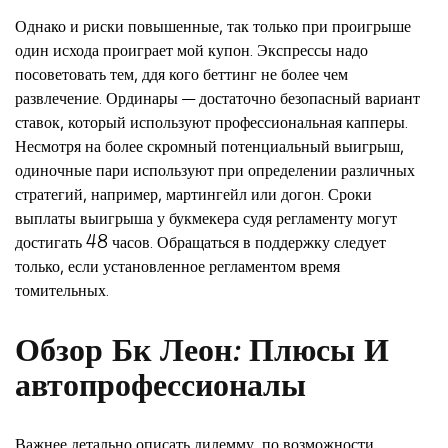
Однако и риски повышенные, так только при проигрыше
один исхода проиграет мой купон. Экспрессы надо
посоветовать тем, ддя кого беттинг не более чем
развлечение. Ординары — достаточно безопасный вариант
ставок, который используют профессиональная капперы.
Несмотря на более скромный потенциальный выигрыш,
одиночные пари используют при определении различных
стратегий, например, мартингейл или догон. Сроки
выплаты выигрыша у букмекера судя регламенту могут
достигать 48 часов. Обращаться в поддержку следует
только, если установленное регламентом время
томительных.
Обзор Бк Леон: Плюсы И
автопрофессионалы
Важнее детально описать дилемму, по возможности