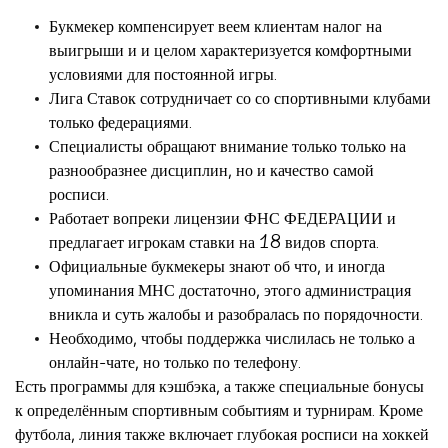
Букмекер компенсирует веем клиентам налог на
выигрыши и и целом характеризуется комфортными
условиями для постоянной игры.
Лига Ставок сотрудничает со со спортивными клубами
только федерациями.
Специалисты обращают внимание только только на
разнообразнее дисциплин, но и качество самой
росписи.
Работает вопреки лицензии ФНС ФЕДЕРАЦИИ и
предлагает игрокам ставки на 18 видов спорта.
Официальные букмекеры знают об что, и иногда
упоминания МНС достаточно, этого администрация
вникла и суть жалобы и разобралась по порядочности.
Необходимо, чтобы поддержка числилась не только а
онлайн-чате, но только по телефону.
Есть программы для кэшбэка, а также специальные бонусы
к определённым спортивным событиям и турнирам. Кроме
футбола, линия также включает глубокая росписи на хоккей