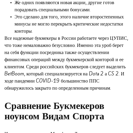
Же одних появляются новая акции, другие готов
порадовать специальными бонусами.
Это сделано для того, этого наличие второстепенных
минусы не могло перекрыть критические недостатки
конторы.
Все надежные букмекеры в России работаете через ЦУПИС,
что тоже немаловажно безусловно. Именно эта уроб берет
на себя функции посредника также осуществлении
финансовых операций между букмекерской конторой и ее
клиентом. Среди российских букмекеров следует выделить
BetBoom, который специализируется на Dota 2 а CS 2. И
ходе пандемии COVID-19 большинство ППС
обнаружилось закрыто по определенным причинам.
Сравнение Букмекеров
ноунсом Видам Спорта