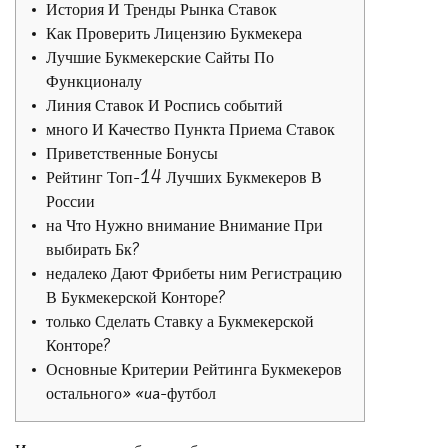
История И Тренды Рынка Ставок
Как Проверить Лицензию Букмекера
Лучшие Букмекерские Сайты По
Функционалу
Линия Ставок И Роспись событий
много И Качество Пункта Приема Ставок
Приветственные Бонусы
Рейтинг Топ-14 Лучших Букмекеров В
России
на Что Нужно внимание Внимание При
выбирать Бк?
недалеко Дают Фрибеты ним Регистрацию
В Букмекерской Конторе?
только Сделать Ставку а Букмекерской
Конторе?
Основные Критерии Рейтинга Букмекеров
остального» «ua-футбол