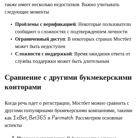
также имеет несколько недостатков. Важно учитывать
следующие моменты:
Проблемы с верификацией:
Некоторые пользователи
сообщают о сложностях с подтверждением личности.
Ограниченный доступ:
В некоторых странах Мостбет
может быть недоступен.
Сложности с поддержкой:
Время ожидания ответа от
службы поддержки может быть длительным.
Сравнение с другими букмекерскими
конторами
Когда речь идет о регистрации, Мостбет можно сравнить с
другими популярными букмекерскими компаниями, такими
как 1xBet, Bet365 и Parimatch. Рассмотрим основные
аспекты: