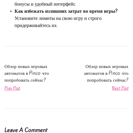
бонусы и удобный интерфейс.
Как избежать излишних затрат во время игры?
Установите лимиты на свою игру и строго
придерживайтесь их.
Обзор новых игровых
Обзор новых игровых
автоматов в Pinco: что
автоматов в Pinco: что
попробовать сейчас?
попробовать сейчас?
Prev Post
Next Post
Leave A Comment