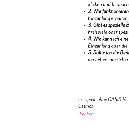
klicken und beobacht
2. Wie funktioniere
Einzahlung erhalten
3. Gibt es spezielle 
Freispiele oder spezi
4. Wie kann ich ein
Einzahlung oder di
5. Sollte ich die Be
verstehen, um siche
Freispiele ohne OASIS: Ve
Casinos
Prev Post