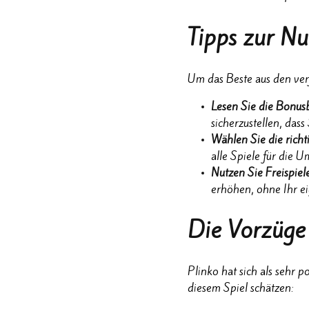
Tipps zur Nu
Um das Beste aus den ver
Lesen Sie die Bonus
sicherzustellen, da
Wählen Sie die richt
alle Spiele für die 
Nutzen Sie Freispiele
erhöhen, ohne Ihr ei
Die Vorzüge
Plinko hat sich als sehr p
diesem Spiel schätzen: