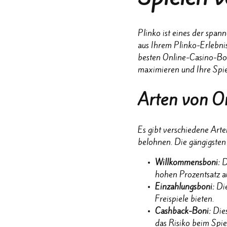
Plinko ist eines der spa
aus Ihrem Plinko-Erlebnis
besten Online-Casino-Bon
maximieren und Ihre Spiel
Arten von On
Es gibt verschiedene Arte
belohnen. Die gängigsten
Willkommensboni:
D
hohen Prozentsatz a
Einzahlungsboni:
Die
Freispiele bieten.
Cashback-Boni:
Dies
das Risiko beim Spie