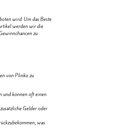
eboten wird. Um das Beste
Artikel werden wir die
e Gewinnchancen zu
len von Plinko zu
n und können oft einen
zusätzliche Gelder oder
 zurückzubekommen, was