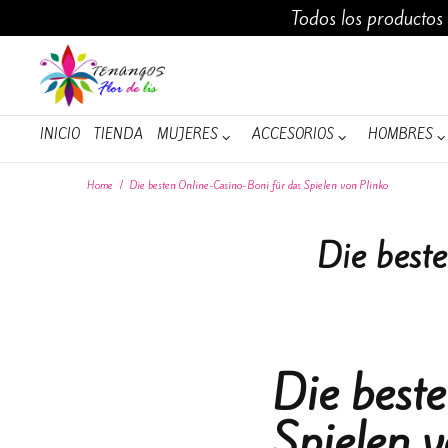
Todos los productos
INICIO
TIENDA
INICIO
TIENDA
MUJERES
ACCESORIOS
HOMBRES
Home
/
Die besten Online-Casino-Boni für das Spielen von Plinko
Die beste
Die best
Spielen 