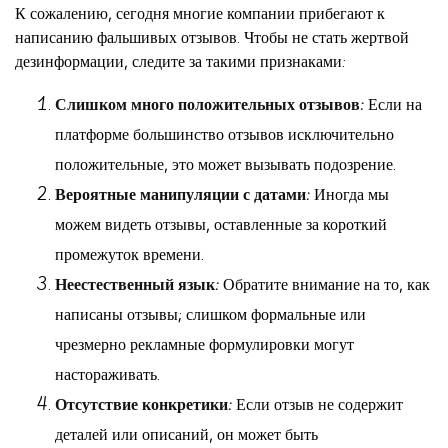
К сожалению, сегодня многие компании прибегают к
написанию фальшивых отзывов. Чтобы не стать жертвой
дезинформации, следите за такими признаками:
Слишком много положительных отзывов:
Если на
платформе большинство отзывов исключительно
положительные, это может вызывать подозрение.
Вероятные манипуляции с датами:
Иногда мы
можем видеть отзывы, оставленные за короткий
промежуток времени.
Неестественный язык:
Обратите внимание на то, как
написаны отзывы; слишком формальные или
чрезмерно рекламные формулировки могут
настораживать.
Отсутствие конкретики:
Если отзыв не содержит
деталей или описаний, он может быть