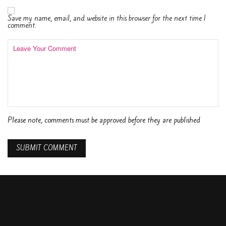
Save my name, email, and website in this browser for the next time I
comment.
Please note, comments must be approved before they are published