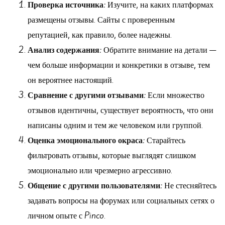
Проверка источника:
Изучите, на каких платформах
размещены отзывы. Сайты с проверенным
репутацией, как правило, более надежны.
Анализ содержания:
Обратите внимание на детали —
чем больше информации и конкретики в отзыве, тем
он вероятнее настоящий.
Сравнение с другими отзывами:
Если множество
отзывов идентичны, существует вероятность, что они
написаны одним и тем же человеком или группой.
Оценка эмоционального окраса:
Старайтесь
фильтровать отзывы, которые выглядят слишком
эмоционально или чрезмерно агрессивно.
Общение с другими пользователями:
Не стесняйтесь
задавать вопросы на форумах или социальных сетях о
личном опыте с Pinco.