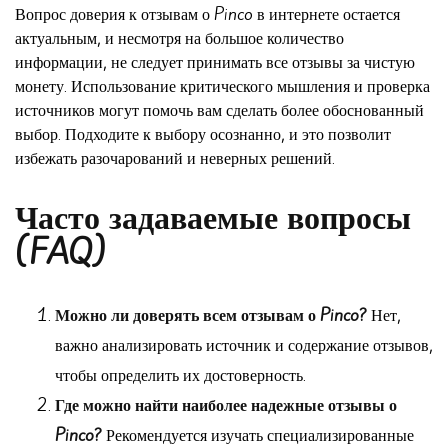
Вопрос доверия к отзывам о Pinco в интернете остается
актуальным, и несмотря на большое количество
информации, не следует принимать все отзывы за чистую
монету. Использование критического мышления и проверка
источников могут помочь вам сделать более обоснованный
выбор. Подходите к выбору осознанно, и это позволит
избежать разочарований и неверных решений.
Часто задаваемые вопросы
(FAQ)
Можно ли доверять всем отзывам о Pinco?
Нет,
важно анализировать источник и содержание отзывов,
чтобы определить их достоверность.
Где можно найти наиболее надежные отзывы о
Pinco?
Рекомендуется изучать специализированные