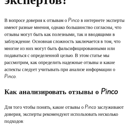
В вопросе доверия к отзывам о Pinco в интернете эксперты
имеют разные мнения, однако большинство согласны, что
отзывы могут быть как полезными, так и вводящими в
заблуждение. Основная сложность заключается в том, что
многие из них могут быть фальсифицированными или
подаваться с определенной целью. В этом статье мы
рассмотрим, как определить надежные отзывы и какие
аспекты следует учитывать при анализе информации о
Pinco.
Как анализировать отзывы о Pinco
Для того чтобы понять, какие отзывы о Pinco заслуживают
доверия, эксперты рекомендуют использовать несколько
подходов: