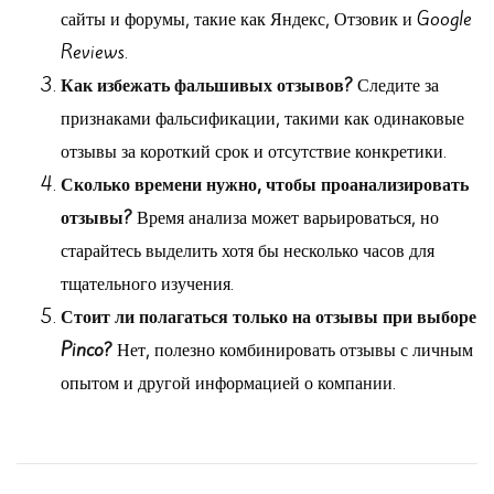
сайты и форумы, такие как Яндекс, Отзовик и Google
Reviews.
Как избежать фальшивых отзывов?
Следите за
признаками фальсификации, такими как одинаковые
отзывы за короткий срок и отсутствие конкретики.
Сколько времени нужно, чтобы проанализировать
отзывы?
Время анализа может варьироваться, но
старайтесь выделить хотя бы несколько часов для
тщательного изучения.
Стоит ли полагаться только на отзывы при выборе
Pinco?
Нет, полезно комбинировать отзывы с личным
опытом и другой информацией о компании.