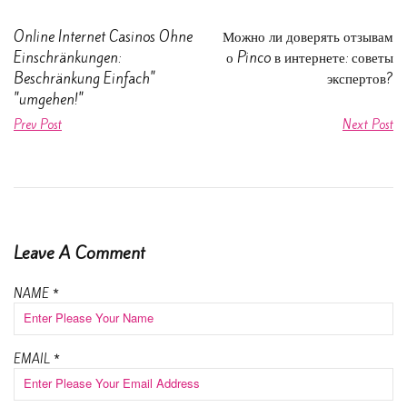
Online Internet Casinos Ohne
Можно ли доверять отзывам
Einschränkungen:
о Pinco в интернете: советы
Beschränkung Einfach"
экспертов?
"umgehen!"
Prev Post
Next Post
Leave A Comment
NAME
*
EMAIL
*