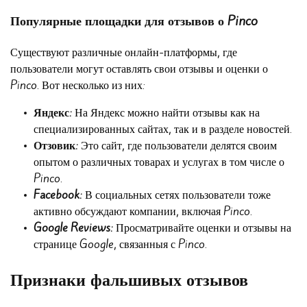
Популярные площадки для отзывов о Pinco
Существуют различные онлайн-платформы, где
пользователи могут оставлять свои отзывы и оценки о
Pinco. Вот несколько из них:
Яндекс:
На Яндекс можно найти отзывы как на
специализированных сайтах, так и в разделе новостей.
Отзовик:
Это сайт, где пользователи делятся своим
опытом о различных товарах и услугах в том числе о
Pinco.
Facebook:
В социальных сетях пользователи тоже
активно обсуждают компании, включая Pinco.
Google Reviews:
Просматривайте оценки и отзывы на
странице Google, связанныя с Pinco.
Признаки фальшивых отзывов