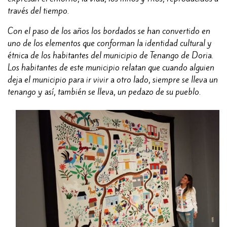
través del tiempo.
Con el paso de los años los bordados se han convertido en
uno de los elementos que conforman la identidad cultural y
étnica de los habitantes del municipio de Tenango de Doria.
Los habitantes de este municipio relatan que cuando alguien
deja el municipio para ir vivir a otro lado, siempre se lleva un
tenango y así, también se lleva, un pedazo de su pueblo.