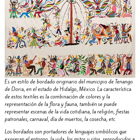
Es un estilo de bordado originario del municipio de Tenango
de Doria, en el estado de Hidalgo, México. La característica
de estos textiles es la combinación de colores y la
representación de la flora y fauna, también se puede
representar escenas de la vida cotidiana, la religión, fiestas
patronales, carnaval, día de muertos, la cosecha, etc.
Los bordados son portadores de lenguajes simbólicos que
expresan el entorno, la vida, los mitos y ritos, reproducidos a