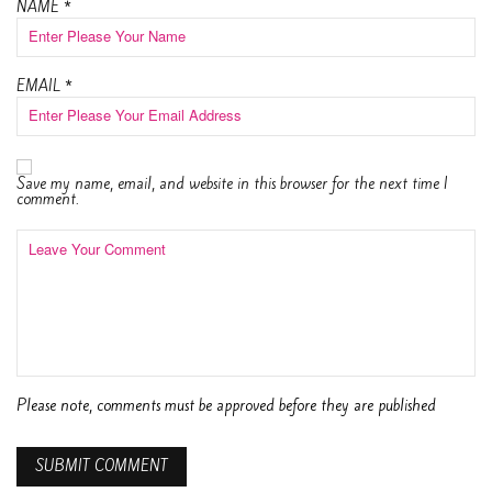
NAME
*
EMAIL
*
Save my name, email, and website in this browser for the next time I
comment.
Please note, comments must be approved before they are published