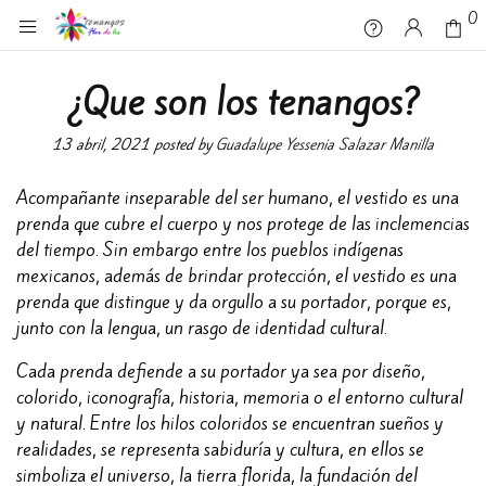
0
0
¿Que son los tenangos?
13 abril, 2021
posted by
Guadalupe Yessenia Salazar Manilla
Acompañante inseparable del ser humano, el vestido es una
prenda que cubre el cuerpo y nos protege de las inclemencias
del tiempo. Sin embargo entre los pueblos indígenas
mexicanos, además de brindar protección, el vestido es una
prenda que distingue y da orgullo a su portador, porque es,
junto con la lengua, un rasgo de identidad cultural.
Cada prenda defiende a su portador ya sea por diseño,
colorido, iconografía, historia, memoria o el entorno cultural
y natural. Entre los hilos coloridos se encuentran sueños y
realidades, se representa sabiduría y cultura, en ellos se
simboliza el universo, la tierra florida, la fundación del