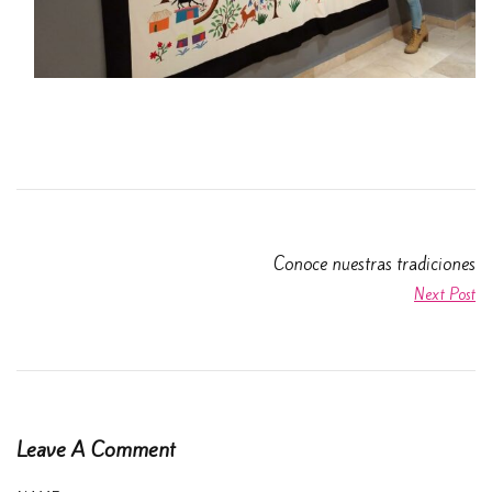
Conoce nuestras tradiciones
Next Post
Leave A Comment