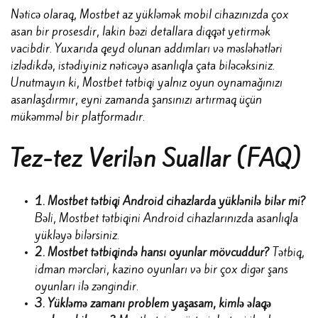
Nəticə olaraq, Mostbet az yükləmək mobil cihazınızda çox
asan bir prosesdir, lakin bəzi detallara diqqət yetirmək
vacibdir. Yuxarıda qeyd olunan addımları və məsləhətləri
izlədikdə, istədiyiniz nəticəyə asanlıqla çata biləcəksiniz.
Unutmayın ki, Mostbet tətbiqi yalnız oyun oynamağınızı
asanlaşdırmır, eyni zamanda şansınızı artırmaq üçün
mükəmməl bir platformadır.
Tez-tez Verilən Suallar (FAQ)
1. Mostbet tətbiqi Android cihazlarda yüklənilə bilər mi?
Bəli, Mostbet tətbiqini Android cihazlarınızda asanlıqla
yükləyə bilərsiniz.
2. Mostbet tətbiqində hansı oyunlar mövcuddur?
Tətbiq,
idman mərcləri, kazino oyunları və bir çox digər şans
oyunları ilə zəngindir.
3. Yükləmə zamanı problem yaşasam, kimlə əlaqə