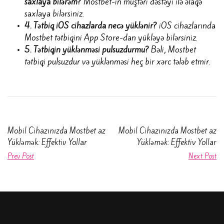
saxlaya bilərəm?
Mostbet-in müştəri dəstəyi ilə əlaqə
saxlaya bilərsiniz.
4. Tətbiq iOS cihazlarda necə yüklənir?
iOS cihazlarında
Mostbet tətbiqini App Store-dan yükləyə bilərsiniz.
5. Tətbiqin yüklənməsi pulsuzdurmu?
Bəli, Mostbet
tətbiqi pulsuzdur və yüklənməsi heç bir xərc tələb etmir.
Mobil Cihazınızda Mostbet az
Mobil Cihazınızda Mostbet az
Yükləmək: Effektiv Yollar
Yükləmək: Effektiv Yollar
Prev Post
Next Post