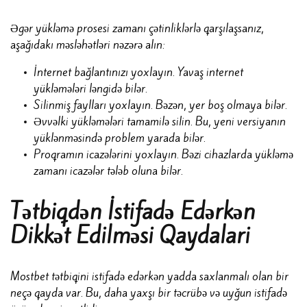
Əgər yükləmə prosesi zamanı çətinliklərlə qarşılaşsanız,
aşağıdakı məsləhətləri nəzərə alın:
İnternet bağlantınızı yoxlayın. Yavaş internet
yükləmələri ləngidə bilər.
Silinmiş faylları yoxlayın. Bəzən, yer boş olmaya bilər.
Əvvəlki yükləmələri tamamilə silin. Bu, yeni versiyanın
yüklənməsində problem yarada bilər.
Proqramın icazələrini yoxlayın. Bəzi cihazlarda yükləmə
zamanı icazələr tələb oluna bilər.
Tətbiqdən İstifadə Edərkən
Dikkət Edilməsi Qaydalari
Mostbet tətbiqini istifadə edərkən yadda saxlanmalı olan bir
neçə qayda var. Bu, daha yaxşı bir təcrübə və uyğun istifadə