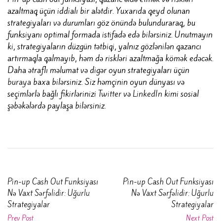
azaltmaq üçün iddialı bir alətdir. Yuxarıda qeyd olunan
strategiyaları və durumları göz önündə bulunduraraq, bu
funksiyanı optimal formada istifadə edə bilərsiniz. Unutmayın
ki, strategiyaların düzgün tətbiqi, yalnız gözlənilən qazancı
artırmaqla qalmayıb, həm də riskləri azaltmağa kömək edəcək.
Daha ətraflı məlumat və digər oyun strategiyaları üçün
buraya
baxa bilərsiniz. Siz həmçinin oyun dünyası və
seçimlərlə bağlı fikirlərinizi
Twitter
və
LinkedIn
kimi sosial
şəbəkələrdə paylaşa bilərsiniz.
Pin-up Cash Out Funksiyası
Pin-up Cash Out Funksiyası
Nə Vaxt Sərfəlidir: Uğurlu
Nə Vaxt Sərfəlidir: Uğurlu
Strategiyalar
Strategiyalar
Prev Post
Next Post