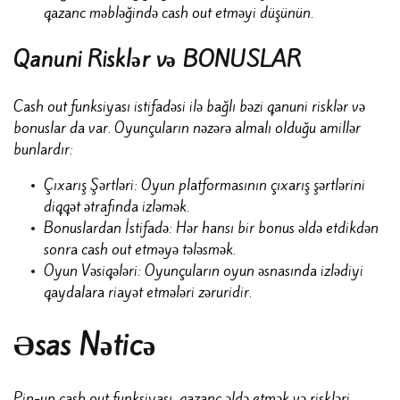
qazanc məbləğində cash out etməyi düşünün.
Qanuni Risklər və BONUSLAR
Cash out funksiyası istifadəsi ilə bağlı bəzi qanuni risklər və
bonuslar da var. Oyunçuların nəzərə almalı olduğu amillər
bunlardır:
Çıxarış Şərtləri: Oyun platformasının çıxarış şərtlərini
diqqət ətrafında izləmək.
Bonuslardan İstifadə: Hər hansı bir bonus əldə etdikdən
sonra cash out etməyə tələsmək.
Oyun Vəsiqələri: Oyunçuların oyun əsnasında izlədiyi
qaydalara riayət etmələri zəruridir.
Əsas Nəticə
Pin-up cash out funksiyası, qazanc əldə etmək və riskləri