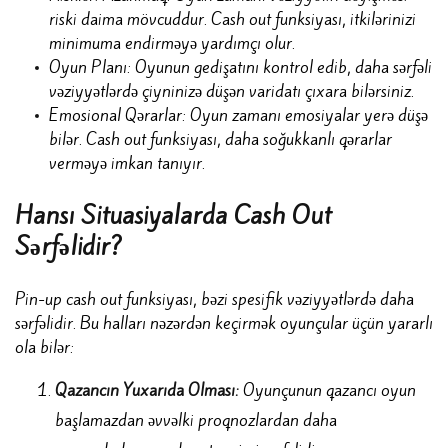
riski daima mövcuddur. Cash out funksiyası, itkilərinizi
minimuma endirməyə yardımçı olur.
Oyun Planı: Oyunun gedişatını kontrol edib, daha sərfəli
vəziyyətlərdə çiyninizə düşən varidatı çıxara bilərsiniz.
Emosional Qərarlar: Oyun zamanı emosiyalar yerə düşə
bilər. Cash out funksiyası, daha soğukkanlı qərarlar
verməyə imkan tanıyır.
Hansı Situasiyalarda Cash Out
Sərfəlidir?
Pin-up cash out funksiyası, bəzi spesifik vəziyyətlərdə daha
sərfəlidir. Bu halları nəzərdən keçirmək oyunçular üçün yararlı
ola bilər:
Qazancın Yuxarıda Olması:
Oyunçunun qazancı oyun
başlamazdan əvvəlki proqnozlardan daha