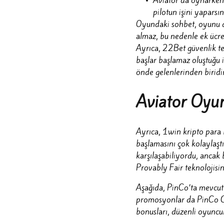
pilotun işini yaparsın
Oyundaki sohbet, oyunu da
almaz, bu nedenle ek ücr
Ayrıca, 22Bet güvenlik te
başlar başlamaz oluştuğu 
önde gelenlerinden biridi
Aviator Oyun
Ayrıca, 1win kripto para 
başlamasını çok kolaylaştı
karşılaşabiliyordu, ancak b
Provably Fair teknolojisin
Aşağıda, PinCo’ta mevcut 
promosyonlar da PinCo Cas
bonusları, düzenli oyuncu