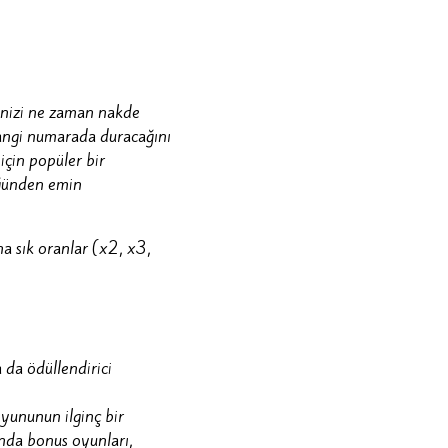
sinizi ne zaman nakde
hangi numarada duracağını
için popüler bir
lüğünden emin
ha sık oranlar (x2, x3,
 da ödüllendirici
yununun ilginç bir
unda bonus oyunları,