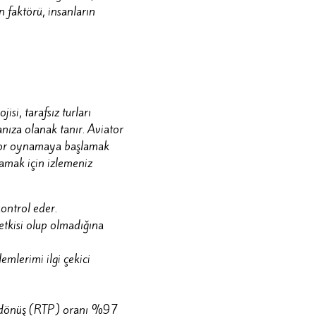
n faktörü, insanların
i, tarafsız turları
ıza olanak tanır. Aviator
viator oynamaya başlamak
amak için izlemeniz
ontrol eder.
tkisi olup olmadığına
mlerimi ilgi çekici
i dönüş (RTP) oranı %97