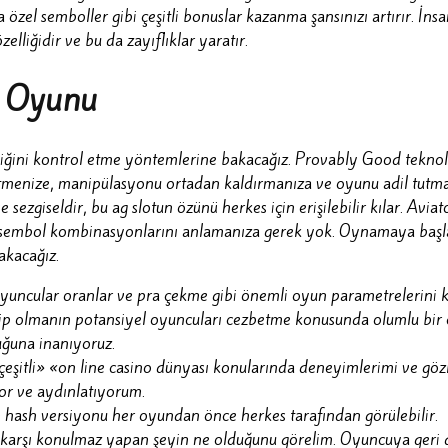
özel semboller gibi çeşitli bonuslar kazanma şansınızı artırır. İnsa
elliğidir ve bu da zayıflıklar yaratır.
a Oyunu
ğini kontrol etme yöntemlerine bakacağız. Provably Good teknolojis
tmenize, manipülasyonu ortadan kaldırmanıza ve oyunu adil tutman
e sezgiseldir, bu ag slotun özünü herkes için erişilebilir kılar. A
ve sembol kombinasyonlarını anlamanıza gerek yok. Oynamaya başl
akacağız.
yuncular oranlar ve pra çekme gibi önemli oyun parametrelerini k
 olmanın potansiyel oyuncuları cezbetme konusunda olumlu bir e
duğuna inanıyoruz.
eşitli» «on line casino dünyası konularında deneyimlerimi ve gözle
or ve aydınlatıyorum.
hash versiyonu her oyundan önce herkes tarafından görülebilir.
 karşı konulmaz yapan şeyin ne olduğunu görelim. Oyuncuya ger