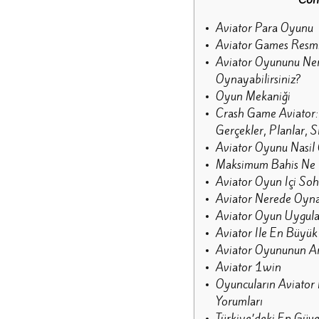
Aviator Para Oyunu
Aviator Games Resmi
Aviator Oyununu Ner
Oynayabilirsiniz?
Oyun Mekaniği
Crash Game Aviator
Gerçekler, Planlar, Sı
Aviator Oyunu Nasil
Maksimum Bahis Ne 
Aviator Oyun Içi So
Aviator Nerede Oyna
Aviator Oyun Uygula
Aviator Ile En Büyük
Aviator Oyununun Artı
Aviator 1win
Oyuncuların Aviator
Yorumları
Türkiye’deki En Güve