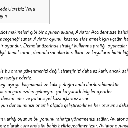
tede Ücretsiz Veya
ayın
 slot makineleri gibi bir oyunun aksine, Aviator Accident size bah
e seçeneği sunar. Aviator oyunu, kazancı elde etmek için uçağın 
r oyundur. Demolar üzerinde strateji kullanma pratiği, oyuncular 
 ilgili temel sorun, demoda sunulan kuralların ve koşulların bütün
e bu orana güvenmenizi değil, stratejinizi daha az karlı, ancak da
ı tavsiye ederiz.
ey, aşırıya kaçmamak ve kalkışı doğru anda durdurabilmektir.
klerini görmezden gelmeyin, çünkü yararlı bilgiler içerirler.
r devam eder ve potansiyel kazançlarınız artar.
oyun deneyiminizi önemli ölçüde geliştirebilir ve her oturumu daha
n varlığı oyunun bu yönünü rahatça yönetmenizi sağlar. Aviator o
msız olarak aynı anda iki bahis belirleyebilmenizdir. Aviator oyun