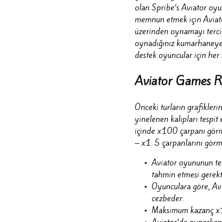
olan Spribe’s Aviator oy
memnun etmek için Aviator’
üzerinden oynamayı terci
oynadığınız kumarhaneye b
destek oyuncular için he
Aviator Games Re
Önceki turların grafikleri
yinelenen kalıpları tespit
içinde x100 çarpanı görme
– x1. 5 çarpanlarını görme
Aviator oyununun tem
tahmin etmesi gerekt
Oyunculara göre, Avi
cezbeder.
Maksimum kazanç x10
Aviator’da oynarken