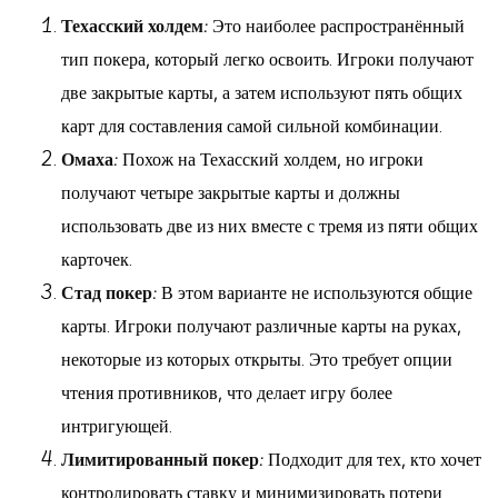
Техасский холдем:
Это наиболее распространённый
тип покера, который легко освоить. Игроки получают
две закрытые карты, а затем используют пять общих
карт для составления самой сильной комбинации.
Омаха:
Похож на Техасский холдем, но игроки
получают четыре закрытые карты и должны
использовать две из них вместе с тремя из пяти общих
карточек.
Стад покер:
В этом варианте не используются общие
карты. Игроки получают различные карты на руках,
некоторые из которых открыты. Это требует опции
чтения противников, что делает игру более
интригующей.
Лимитированный покер:
Подходит для тех, кто хочет
контролировать ставку и минимизировать потери.