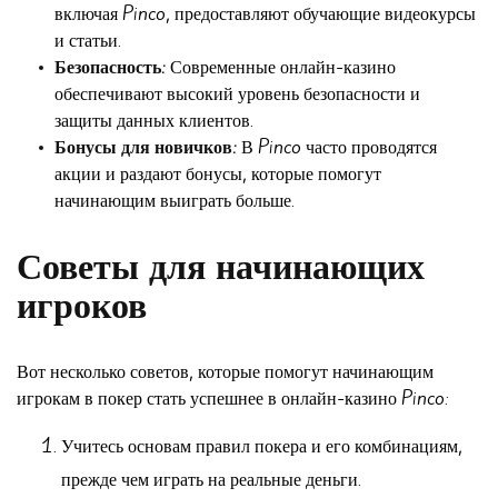
включая Pinco, предоставляют обучающие видеокурсы
и статьи.
Безопасность:
Современные онлайн-казино
обеспечивают высокий уровень безопасности и
защиты данных клиентов.
Бонусы для новичков:
В Pinco часто проводятся
акции и раздают бонусы, которые помогут
начинающим выиграть больше.
Советы для начинающих
игроков
Вот несколько советов, которые помогут начинающим
игрокам в покер стать успешнее в онлайн-казино Pinco:
Учитесь основам правил покера и его комбинациям,
прежде чем играть на реальные деньги.