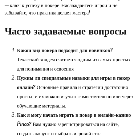
— ключ к успеху в покере. Наслаждайтесь игрой и не
забывайте, что практика делает мастера!
Часто задаваемые вопросы
Какой вид покера подходит для новичков?
Техасский холдем считается одним из самых простых
для понимания и освоения.
Нужны ли специальные навыки для игры в покер
онлайн?
Основные правила и стратегии достаточно
просты, и их можно изучить самостоятельно или через
обучающие материалы.
Как я могу начать играть в покер в онлайн-казино
Pinco?
Вам нужно зарегистрироваться на сайте,
создать аккаунт и выбрать игровой стол.