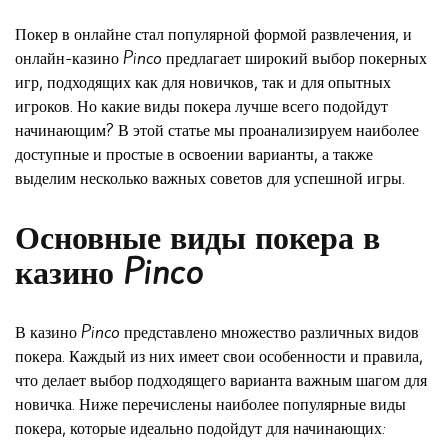
Покер в онлайне стал популярной формой развлечения, и
онлайн-казино Pinco предлагает широкий выбор покерных
игр, подходящих как для новичков, так и для опытных
игроков. Но какие виды покера лучше всего подойдут
начинающим? В этой статье мы проанализируем наиболее
доступные и простые в освоении варианты, а также
выделим несколько важных советов для успешной игры.
Основные виды покера в
казино Pinco
В казино Pinco представлено множество различных видов
покера. Каждый из них имеет свои особенности и правила,
что делает выбор подходящего варианта важным шагом для
новичка. Ниже перечислены наиболее популярные виды
покера, которые идеально подойдут для начинающих: