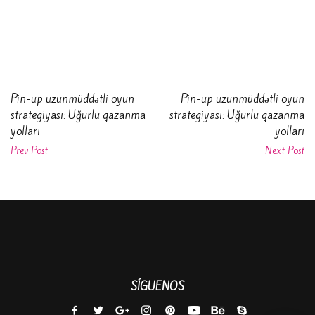
Pin-up uzunmüddətli oyun
Pin-up uzunmüddətli oyun
strategiyası: Uğurlu qazanma
strategiyası: Uğurlu qazanma
yolları
yolları
Prev Post
Next Post
SÍGUENOS