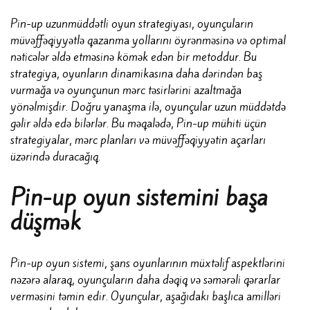
Pin-up uzunmüddətli oyun strategiyası, oyunçuların
müvəffəqiyyətlə qazanma yollarını öyrənməsinə və optimal
nəticələr əldə etməsinə kömək edən bir metoddur. Bu
strategiya, oyunların dinamikasına daha dərindən baş
vurmağa və oyunçunun mərc təsirlərini azaltmağa
yönəlmişdir. Doğru yanaşma ilə, oyunçular uzun müddətdə
gəlir əldə edə bilərlər. Bu məqalədə, Pin-up mühiti üçün
strategiyalar, mərc planları və müvəffəqiyyətin açarları
üzərində duracağıq.
Pin-up oyun sistemini başa
düşmək
Pin-up oyun sistemi, şans oyunlarının müxtəlif aspektlərini
nəzərə alaraq, oyunçuların daha dəqiq və səmərəli qərarlar
verməsini təmin edir. Oyunçular, aşağıdakı başlıca amilləri