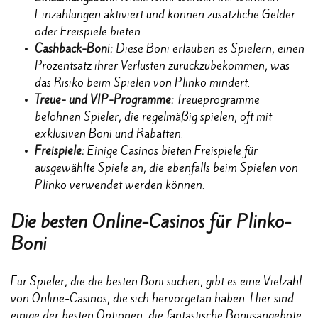
Einzahlungen aktiviert und können zusätzliche Gelder
oder Freispiele bieten.
Cashback-Boni:
Diese Boni erlauben es Spielern, einen
Prozentsatz ihrer Verlusten zurückzubekommen, was
das Risiko beim Spielen von Plinko mindert.
Treue- und VIP-Programme:
Treueprogramme
belohnen Spieler, die regelmäßig spielen, oft mit
exklusiven Boni und Rabatten.
Freispiele:
Einige Casinos bieten Freispiele für
ausgewählte Spiele an, die ebenfalls beim Spielen von
Plinko verwendet werden können.
Die besten Online-Casinos für Plinko-
Boni
Für Spieler, die die besten Boni suchen, gibt es eine Vielzahl
von Online-Casinos, die sich hervorgetan haben. Hier sind
einige der besten Optionen, die fantastische Bonusangebote