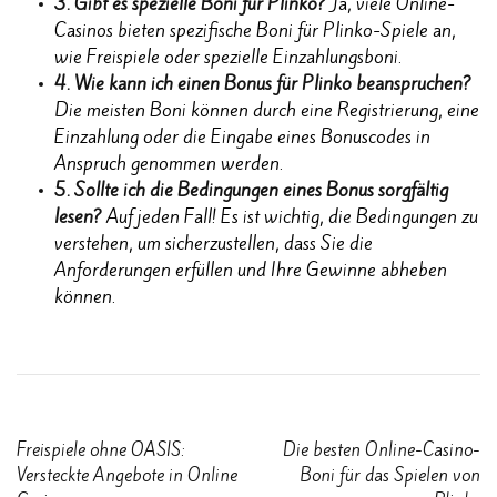
3. Gibt es spezielle Boni für Plinko?
Ja, viele Online-
Casinos bieten spezifische Boni für Plinko-Spiele an,
wie Freispiele oder spezielle Einzahlungsboni.
4. Wie kann ich einen Bonus für Plinko beanspruchen?
Die meisten Boni können durch eine Registrierung, eine
Einzahlung oder die Eingabe eines Bonuscodes in
Anspruch genommen werden.
5. Sollte ich die Bedingungen eines Bonus sorgfältig
lesen?
Auf jeden Fall! Es ist wichtig, die Bedingungen zu
verstehen, um sicherzustellen, dass Sie die
Anforderungen erfüllen und Ihre Gewinne abheben
können.
Freispiele ohne OASIS:
Die besten Online-Casino-
Versteckte Angebote in Online
Boni für das Spielen von