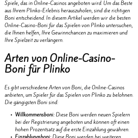
Spiele, das in Online-Casinos angeboten wird. Um das Beste
aus Ihrem Plinko-Erlebnis herauszuholen, sind die richtigen
Boni entscheidend. In diesem Artikel werden wir die besten
Online-Casino-Boni für das Spielen von Plinko untersuchen,
die Ihnen helfen, Ihre Gewinnchancen zu maximieren und
Ihre Spielzeit zu verlängern.
Arten von Online-Casino-
Boni für Plinko
Es gibt verschiedene Arten von Boni, die Online-Casinos
anbieten, um Spieler für das Spielen von Plinko zu belohnen.
Die gängigsten Boni sind:
Willkommensboni:
Diese Boni werden neuen Spielern
bei der Registrierung angeboten und können oft einen
hohen Prozentsatz auf die erste Einzahlung gewähren.
Einzahlungsboni:
Diese Boni werden bei weiteren