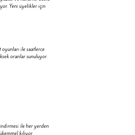
or. Yeni üyelikler için
 oyunları ile saatlerce
üksek oranlar sunuluyor.
indirmesi ile her yerden
mükemmel kılıyor.