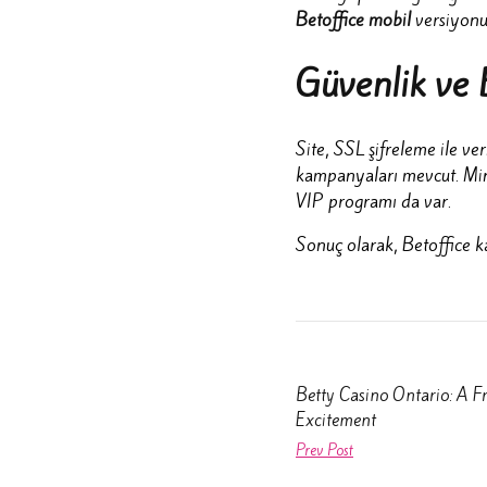
Betoffice mobil
versiyonu,
Güvenlik ve 
Site, SSL şifreleme ile v
kampanyaları mevcut. Mini
VIP programı da var.
Sonuç olarak, Betoffice k
Betty Casino Ontario: A F
Excitement
Prev Post