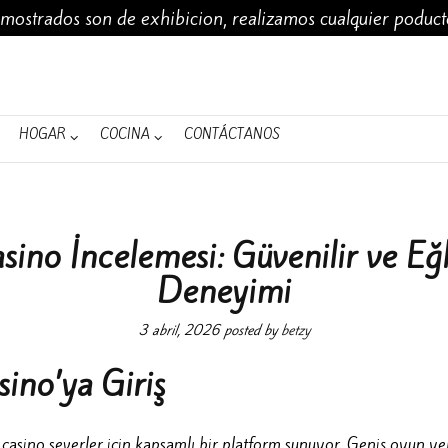
 mostrados son de exhibicion, realizamos cualquier poduc
MUJERES
ACCESORIOS
HOMBRES
HOGAR
COCINA
HOGAR
COCINA
CONTÁCTANOS
sino İncelemesi: Güvenilir ve Eğ
Deneyimi
3 abril, 2026
posted by
betzy
sino’ya Giriş
 casino severler için kapsamlı bir platform sunuyor. Geniş oyun yel