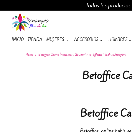
Todos los productos
INICIO
TIENDA
INICIO
TIENDA
MUJERES
ACCESORIOS
HOMBRES
Home
/
Betoffice Casino İncelemesi: Güvenilir ve Eğlenceli Bahis Deneyimi
Betoffice Ca
Betoffice Ca
Betoffice, online bahis ve