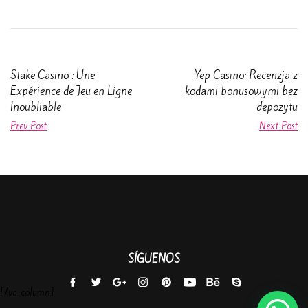
Stake Casino : Une
Yep Casino: Recenzja z
Expérience de Jeu en Ligne
kodami bonusowymi bez
Inoubliable
depozytu
Prev Post
Next Post
SÍGUENOS
[/vc_column]