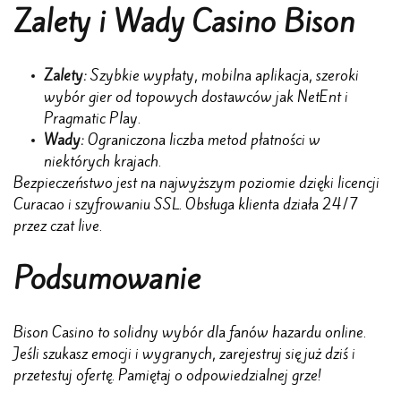
Zalety i Wady Casino Bison
Zalety:
Szybkie wypłaty, mobilna aplikacja, szeroki
wybór gier od topowych dostawców jak NetEnt i
Pragmatic Play.
Wady:
Ograniczona liczba metod płatności w
niektórych krajach.
Bezpieczeństwo jest na najwyższym poziomie dzięki licencji
Curacao i szyfrowaniu SSL. Obsługa klienta działa 24/7
przez czat live.
Podsumowanie
Bison Casino to solidny wybór dla fanów hazardu online.
Jeśli szukasz emocji i wygranych, zarejestruj się już dziś i
przetestuj ofertę. Pamiętaj o odpowiedzialnej grze!